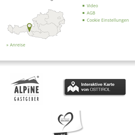
Video
AGB
Cookie Einstellungen
Anreise