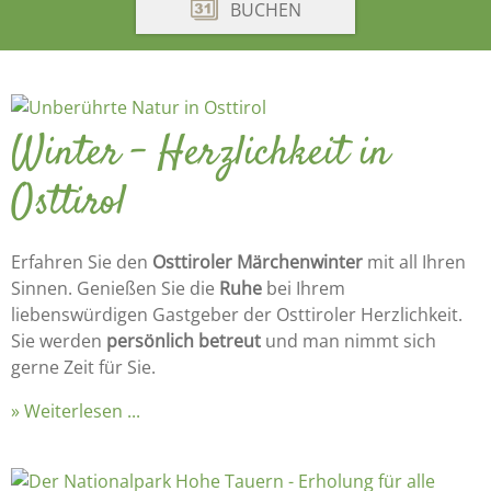
BUCHEN
Winter - Herzlichkeit in
Osttirol
Erfahren Sie den
Osttiroler Märchenwinter
mit all Ihren
Sinnen. Genießen Sie die
Ruhe
bei Ihrem
liebenswürdigen Gastgeber der Osttiroler Herzlichkeit.
Sie werden
persönlich betreut
und man nimmt sich
gerne Zeit für Sie.
Weiterlesen ...